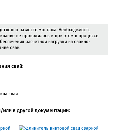
дственно на месте монтажа. Необходимость
чивание не проводилось и при этом в процессе
беспечения расчетной нагрузки на свайно-
ние свай.
ения свай:
ина сваи
/или в другой документации: