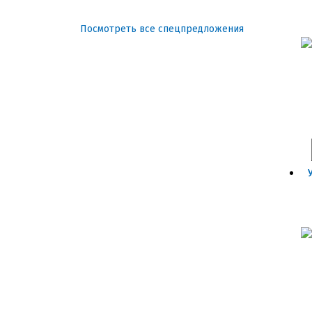
Посмотреть все спецпредложения