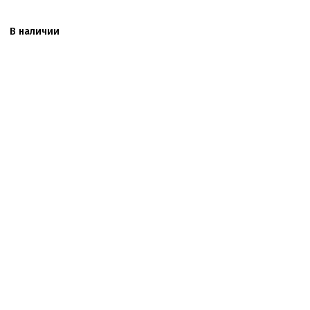
В наличии