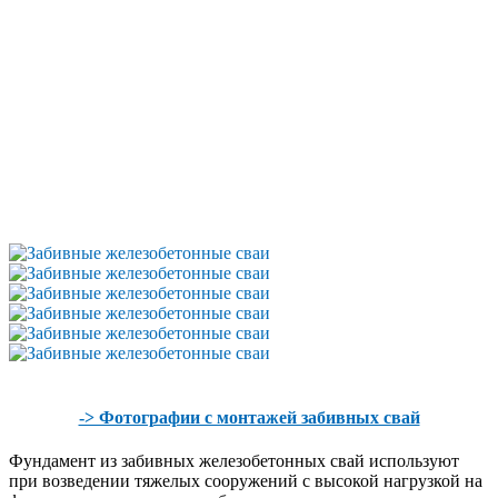
-> Фотографии с монтажей забивных свай
Фундамент из забивных железобетонных свай используют
при возведении тяжелых сооружений с высокой нагрузкой на