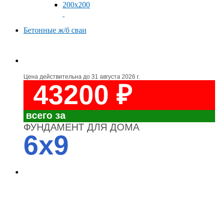
200x200
Бетонные ж/б сваи
Цена действительна до
31 августа 2026 г.
43200 ₽
всего за
ФУНДАМЕНТ ДЛЯ ДОМА
6x9
4700