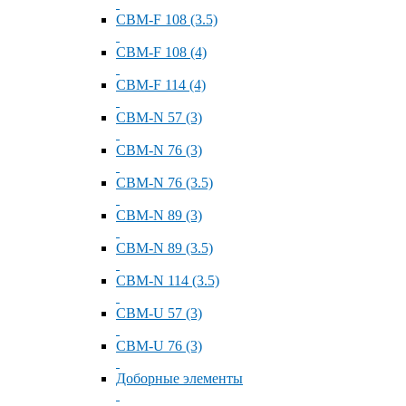
СВМ-F 108 (3.5)
СВМ-F 108 (4)
СВМ-F 114 (4)
СВМ-N 57 (3)
СВМ-N 76 (3)
СВМ-N 76 (3.5)
СВМ-N 89 (3)
СВМ-N 89 (3.5)
СВМ-N 114 (3.5)
СВМ-U 57 (3)
СВМ-U 76 (3)
Доборные элементы