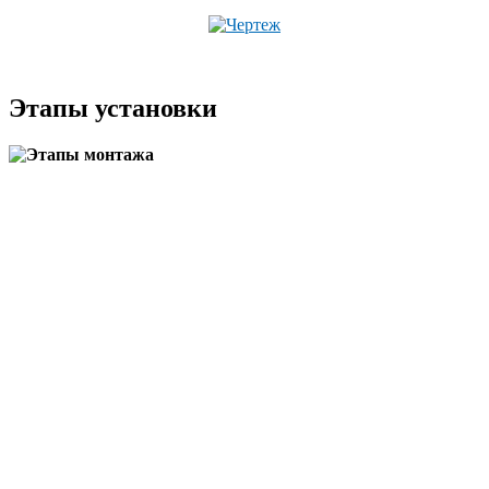
Этапы установки