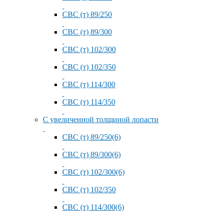
СВС (т) 89/250
СВС (т) 89/300
СВС (т) 102/300
СВС (т) 102/350
СВС (т) 114/300
СВС (т) 114/350
С увеличенной толщиной лопасти
СВС (т) 89/250(6)
СВС (т) 89/300(6)
СВС (т) 102/300(6)
СВС (т) 102/350
СВС (т) 114/300(6)