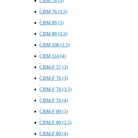
СВМ 76 (3)
СВМ 76 (3.5)
СВМ 89 (3)
СВМ 89 (3.5)
СВМ 108 (3.5)
СВМ 114 (4)
СВМ-F 57 (3)
СВМ-F 76 (3)
СВМ-F 76 (3.5)
СВМ-F 76 (4)
СВМ-F 89 (3)
СВМ-F 89 (3.5)
СВМ-F 89 (4)