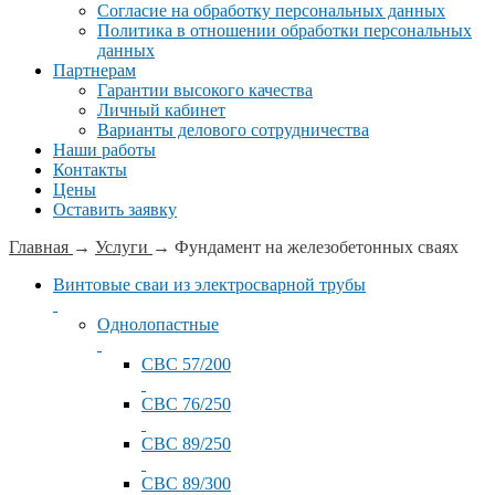
Согласие на обработку персональных данных
Политика в отношении обработки персональных
данных
Партнерам
Гарантии высокого качества
Личный кабинет
Варианты делового сотрудничества
Наши работы
Контакты
Цены
Оставить заявку
Главная
→
Услуги
→
Фундамент на железобетонных сваях
Винтовые сваи из электросварной трубы
Однолопастные
СВС 57/200
СВС 76/250
СВС 89/250
СВС 89/300