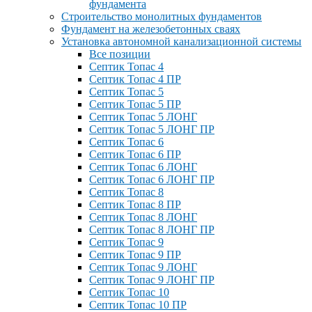
фундамента
Строительство монолитных фундаментов
Фундамент на железобетонных сваях
Установка автономной канализационной системы
Все позиции
Септик Топас 4
Септик Топас 4 ПР
Септик Топас 5
Септик Топас 5 ПР
Септик Топас 5 ЛОНГ
Септик Топас 5 ЛОНГ ПР
Септик Топас 6
Септик Топас 6 ПР
Септик Топас 6 ЛОНГ
Септик Топас 6 ЛОНГ ПР
Септик Топас 8
Септик Топас 8 ПР
Септик Топас 8 ЛОНГ
Септик Топас 8 ЛОНГ ПР
Септик Топас 9
Септик Топас 9 ПР
Септик Топас 9 ЛОНГ
Септик Топас 9 ЛОНГ ПР
Септик Топас 10
Септик Топас 10 ПР