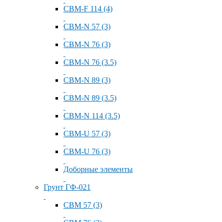
СВМ-F 114 (4)
СВМ-N 57 (3)
СВМ-N 76 (3)
СВМ-N 76 (3.5)
СВМ-N 89 (3)
СВМ-N 89 (3.5)
СВМ-N 114 (3.5)
СВМ-U 57 (3)
СВМ-U 76 (3)
Доборные элементы
Грунт ГФ-021
СВМ 57 (3)