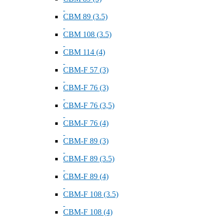
СВМ 89 (3.5)
СВМ 108 (3.5)
СВМ 114 (4)
СВМ-F 57 (3)
СВМ-F 76 (3)
СВМ-F 76 (3,5)
СВМ-F 76 (4)
СВМ-F 89 (3)
СВМ-F 89 (3.5)
СВМ-F 89 (4)
СВМ-F 108 (3.5)
СВМ-F 108 (4)