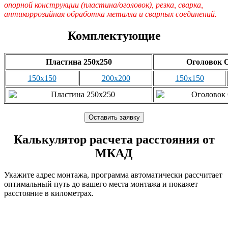
опорной конструкции (пластина/оголовок), резка, сварка,
антикоррозийная обработка металла и сварных соединений.
Комплектующие
Пластина 250х250
Оголовок 
150х150
200х200
150х150
Калькулятор расчета расстояния от
МКАД
Укажите адрес монтажа, программа автоматически рассчитает
оптимальный путь до вашего места монтажа и покажет
расстояние в километрах.