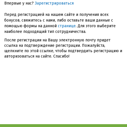
Впервые у нас?
Зарегистрироваться
Перед регистрацией на нашем сайте и получения всех
бонусов, свяжитесь с нами, либо оставьте ваши данные с
помощью формы на данной
странице
. Для этого выберите
наиболее подходящий тип сотрудничества.
После регистрации на Вашу электронную почту придет
ссылка на подтверждение регистрации. Пожалуйста,
щелкните по этой ссылке, чтобы подтвердить регистрацию и
авторизоваться на сайте. Спасибо!