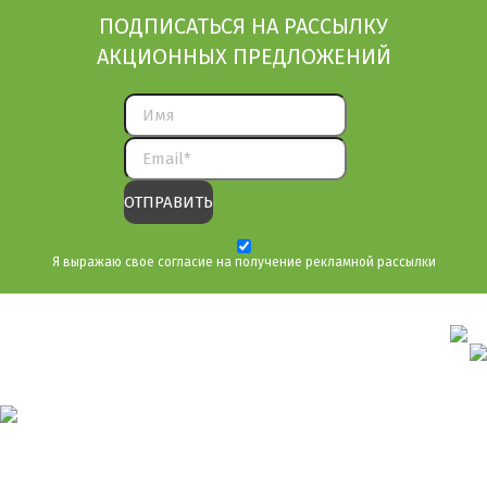
ПОДПИСАТЬСЯ НА РАССЫЛКУ
АКЦИОННЫХ ПРЕДЛОЖЕНИЙ
Я выражаю свое согласие на получение рекламной рассылки