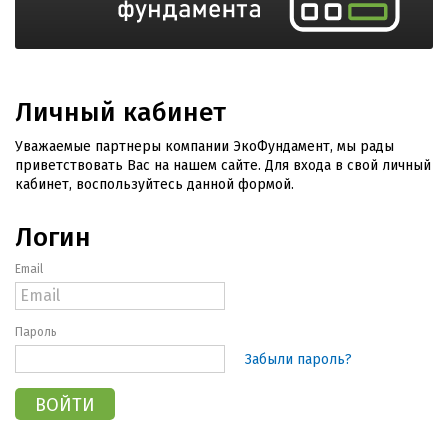
Личный кабинет
Уважаемые партнеры компании ЭкоФундамент, мы рады
приветствовать Вас на нашем сайте. Для входа в свой личный
кабинет, воспользуйтесь данной формой.
Логин
Email
Пароль
Забыли пароль?