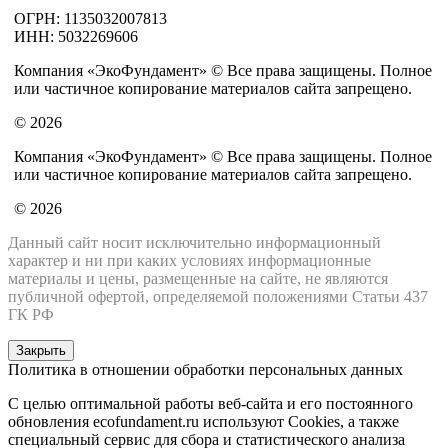
ОГРН: 1135032007813
ИНН: 5032269606
Компания «ЭкоФундамент» © Все права защищены. Полное
или частичное копирование материалов сайта запрещено.
© 2026
Компания «ЭкоФундамент» © Все права защищены. Полное
или частичное копирование материалов сайта запрещено.
© 2026
Данный сайт носит исключительно информационный
характер и ни при каких условиях информационные
материалы и цены, размещенные на сайте, не являются
публичной офертой, определяемой положениями Статьи 437
ГК РФ
Закрыть
Политика в отношении обработки персональных данных
С целью оптимальной работы веб-сайта и его постоянного
обновления ecofundament.ru используют Cookies, а также
специальный сервис для сбора и статистического анализа