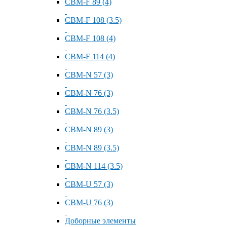
СВМ-F 89 (4)
СВМ-F 108 (3.5)
СВМ-F 108 (4)
СВМ-F 114 (4)
СВМ-N 57 (3)
СВМ-N 76 (3)
СВМ-N 76 (3.5)
СВМ-N 89 (3)
СВМ-N 89 (3.5)
СВМ-N 114 (3.5)
СВМ-U 57 (3)
СВМ-U 76 (3)
Доборные элементы