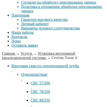
Согласие на обработку персональных данных
Политика в отношении обработки персональных
данных
Партнерам
Гарантии высокого качества
Личный кабинет
Варианты делового сотрудничества
Наши работы
Контакты
Цены
Оставить заявку
Главная
→
Услуги
→
Установка автономной
канализационной системы
→
Септик Топас 6
Винтовые сваи из электросварной трубы
Однолопастные
СВС 57/200
СВС 76/250
СВС 89/250