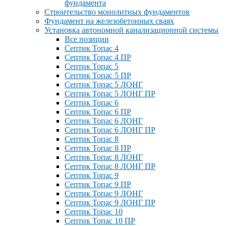
фундамента
Строительство монолитных фундаментов
Фундамент на железобетонных сваях
Установка автономной канализационной системы
Все позиции
Септик Топас 4
Септик Топас 4 ПР
Септик Топас 5
Септик Топас 5 ПР
Септик Топас 5 ЛОНГ
Септик Топас 5 ЛОНГ ПР
Септик Топас 6
Септик Топас 6 ПР
Септик Топас 6 ЛОНГ
Септик Топас 6 ЛОНГ ПР
Септик Топас 8
Септик Топас 8 ПР
Септик Топас 8 ЛОНГ
Септик Топас 8 ЛОНГ ПР
Септик Топас 9
Септик Топас 9 ПР
Септик Топас 9 ЛОНГ
Септик Топас 9 ЛОНГ ПР
Септик Топас 10
Септик Топас 10 ПР