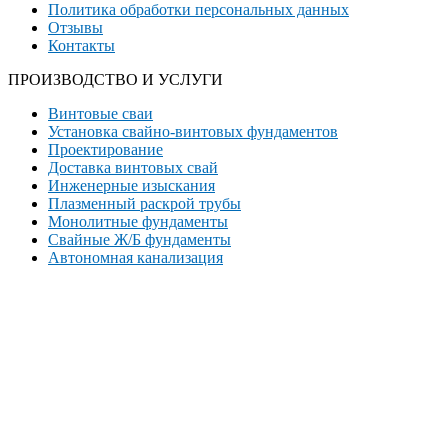
Политика обработки персональных данных
Отзывы
Контакты
ПРОИЗВОДСТВО И УСЛУГИ
Винтовые сваи
Установка свайно-винтовых фундаментов
Проектирование
Доставка винтовых свай
Инженерные изыскания
Плазменный раскрой трубы
Монолитные фундаменты
Свайные Ж/Б фундаменты
Автономная канализация