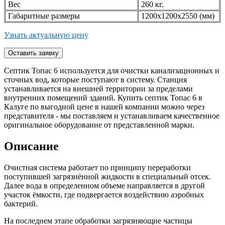
Вес
260 кг.
Габаритные размеры
1200x1200x2550 (мм)
Узнать актуальную цену
Септик Топас 6 используется для очистки канализационных и
сточных вод, которые поступают в систему. Станция
устанавливается на внешней территории за пределами
внутренних помещений зданий. Купить септик Топас 6 в
Калуге по выгодной цене в нашей компании можно через
представителя - мы поставляем и устанавливаем качественное
оригинальное оборудование от представленной марки.
Описание
Очистная система работает по принципу переработки
поступившей загрязнённой жидкости в специальный отсек.
Далее вода в определенном объеме направляется в другой
участок ёмкости, где подвергается воздействию аэробных
бактерий.
На последнем этапе обработки загрязняющие частицы