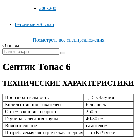
200x200
Бетонные ж/б сваи
Посмотреть все спецпредложения
Отзывы
Септик Топас 6
ТЕХНИЧЕСКИЕ ХАРАКТЕРИСТИКИ
Производительность
1,15 м3/сутки
Количество пользователей
6 человек
Объем залпового сброса
250 л.
Глубина залегания трубы
40-80 см
Водоотведение
самотеком
Потребляемая электрическая энергия
1,5 кВт*сутки