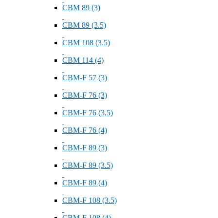
СВМ 89 (3)
СВМ 89 (3.5)
СВМ 108 (3.5)
СВМ 114 (4)
СВМ-F 57 (3)
СВМ-F 76 (3)
СВМ-F 76 (3,5)
СВМ-F 76 (4)
СВМ-F 89 (3)
СВМ-F 89 (3.5)
СВМ-F 89 (4)
СВМ-F 108 (3.5)
СВМ-F 108 (4)