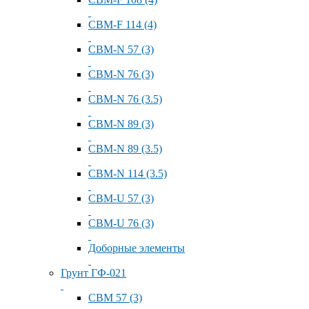
СВМ-F 114 (4)
СВМ-N 57 (3)
СВМ-N 76 (3)
СВМ-N 76 (3.5)
СВМ-N 89 (3)
СВМ-N 89 (3.5)
СВМ-N 114 (3.5)
СВМ-U 57 (3)
СВМ-U 76 (3)
Доборные элементы
Грунт ГФ-021
СВМ 57 (3)