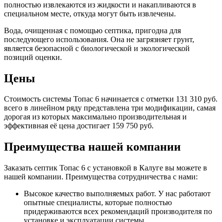
полностью извлекаются из жидкости и накапливаются в
специальном месте, откуда могут быть извлечены.
Вода, очищенная с помощью септика, пригодна для
последующего использования. Она не загрязняет грунт,
является безопасной с биологической и экологической
позиций оценки.
Цены
Стоимость системы Топас 6 начинается с отметки 131 310 руб.
всего в линейном ряду представлена три модификации, самая
дорогая из которых максимально производительная и
эффективная её цена достигает 159 750 руб.
Преимущества нашей компании
Заказать септик Топас 6 с установкой в Калуге вы можете в
нашей компании. Преимущества сотрудничества с нами:
Высокое качество выполняемых работ. У нас работают
опытные специалисты, которые полностью
придерживаются всех рекомендаций производителя по
установке и эксплуатации системы.