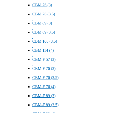
СВМ 76 (3)
СВМ 76 (3.5)
СВМ 89 (3)
СВМ 89 (3.5)
СВМ 108 (3.5)
СВМ 114 (4)
СВМ-F 57 (3)
СВМ-F 76 (3)
СВМ-F 76 (3.5)
СВМ-F 76 (4)
СВМ-F 89 (3)
СВМ-F 89 (3.5)