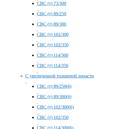
СВС (т) 73/300
СВС (т) 89/250
СВС (т) 89/300
СВС (т) 102/300
СВС (т) 102/350
СВС (т) 114/300
СВС (т) 114/350
С увеличенной толщиной лопасти
СВС (т) 89/250(6)
СВС (т) 89/300(6)
СВС (т) 102/300(6)
СВС (т) 102/350
СВС (т) 114/300(6)