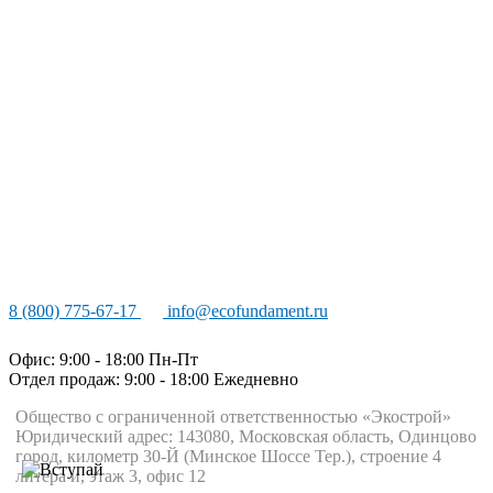
8 (800) 775-67-17
info@ecofundament.ru
Офис: 9:00 - 18:00 Пн-Пт
Отдел продаж: 9:00 - 18:00
Ежедневно
Общество с ограниченной ответственностью «Экострой»
Юридический адрес: 143080, Московская область, Одинцово
город, километр 30-Й (Минское Шоссе Тер.), строение 4
литера и, этаж 3, офис 12