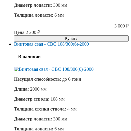
Диаметр лопасти:
300 мм
Толщина лопасти:
6 мм
3 000
₽
Цена
2 200
₽
Купить
Винтовая свая - СВС 108/300(6)-2000
В наличии
Несущая способность:
до
6 тонн
Длина:
2000 мм
Диаметр ствола:
108 мм
Толщина стенки ствола:
4 мм
Диаметр лопасти:
300 мм
Толщина лопасти:
6 мм