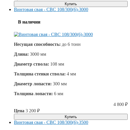
Купить
Винтовая свая - СВС 108/300(6)-3000
В наличии
Несущая способность:
до
6 тонн
Длина:
3000 мм
Диаметр ствола:
108 мм
Толщина стенки ствола:
4 мм
Диаметр лопасти:
300 мм
Толщина лопасти:
6 мм
4 800
₽
Цена
3 200
₽
Купить
Винтовая свая - СВС 108/300(6)-3500