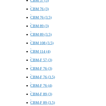
СВМ 57 (3)
СВМ 76 (3)
СВМ 76 (3.5)
СВМ 89 (3)
СВМ 89 (3.5)
СВМ 108 (3.5)
СВМ 114 (4)
СВМ-F 57 (3)
СВМ-F 76 (3)
СВМ-F 76 (3.5)
СВМ-F 76 (4)
СВМ-F 89 (3)
СВМ-F 89 (3.5)