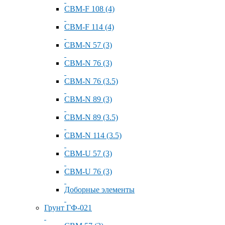
СВМ-F 108 (4)
СВМ-F 114 (4)
СВМ-N 57 (3)
СВМ-N 76 (3)
СВМ-N 76 (3.5)
СВМ-N 89 (3)
СВМ-N 89 (3.5)
СВМ-N 114 (3.5)
СВМ-U 57 (3)
СВМ-U 76 (3)
Доборные элементы
Грунт ГФ-021