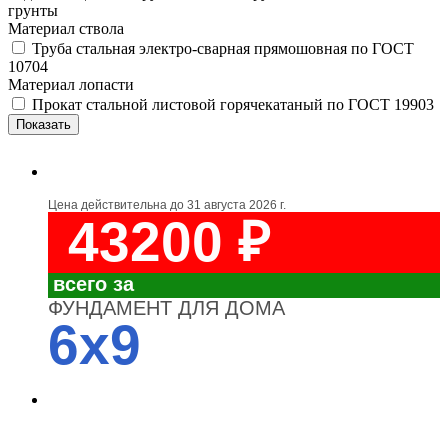
грунты
Материал ствола
Труба стальная электро-сварная прямошовная по ГОСТ
10704
Материал лопасти
Прокат стальной листовой горячекатаный по ГОСТ 19903
Цена действительна до
31 августа 2026 г.
43200 ₽
всего за
ФУНДАМЕНТ ДЛЯ ДОМА
6x9