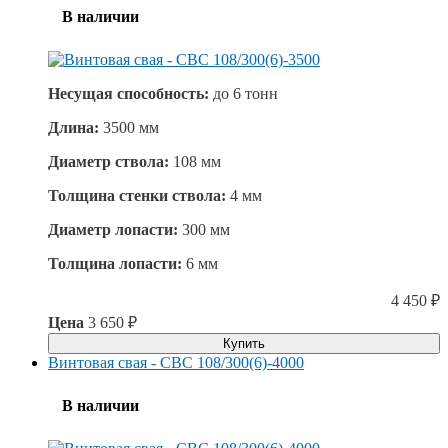
В наличии
Несущая способность:
до
6 тонн
Длина:
3500 мм
Диаметр ствола:
108 мм
Толщина стенки ствола:
4 мм
Диаметр лопасти:
300 мм
Толщина лопасти:
6 мм
4 450
₽
Цена
3 650
₽
Купить
Винтовая свая - СВС 108/300(6)-4000
В наличии