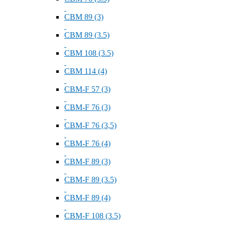
СВМ 89 (3)
СВМ 89 (3.5)
СВМ 108 (3.5)
СВМ 114 (4)
СВМ-F 57 (3)
СВМ-F 76 (3)
СВМ-F 76 (3,5)
СВМ-F 76 (4)
СВМ-F 89 (3)
СВМ-F 89 (3.5)
СВМ-F 89 (4)
СВМ-F 108 (3.5)