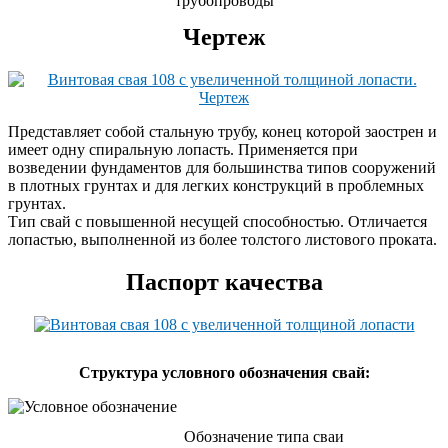
трубопроводы
Чертеж
Представляет собой стальную трубу, конец которой заострен и
имеет одну спиральную лопасть. Применяется при
возведении фундаментов для большинства типов сооружений
в плотных грунтах и для легких конструкций в проблемных
грунтах.
Тип свай с повышенной несущей способностью. Отличается
лопастью, выполненной из более толстого листового проката.
Паспорт качества
Cтруктура условного обозначения свай:
Обозначение типа сваи