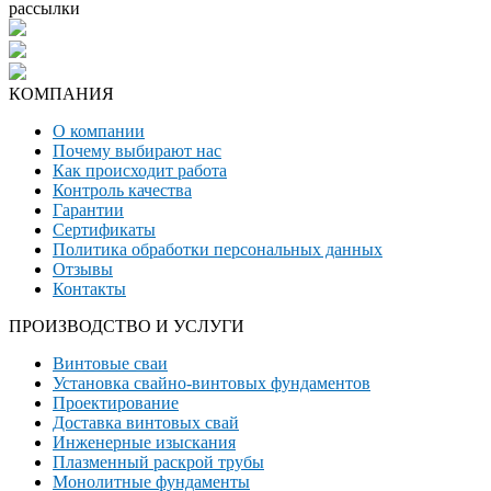
рассылки
КОМПАНИЯ
О компании
Почему выбирают нас
Как происходит работа
Контроль качества
Гарантии
Сертификаты
Политика обработки персональных данных
Отзывы
Контакты
ПРОИЗВОДСТВО И УСЛУГИ
Винтовые сваи
Установка свайно-винтовых фундаментов
Проектирование
Доставка винтовых свай
Инженерные изыскания
Плазменный раскрой трубы
Монолитные фундаменты