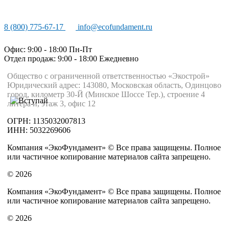
8 (800) 775-67-17
info@ecofundament.ru
Офис: 9:00 - 18:00 Пн-Пт
Отдел продаж: 9:00 - 18:00
Ежедневно
Общество с ограниченной ответственностью «Экострой»
Юридический адрес: 143080, Московская область, Одинцово
город, километр 30-Й (Минское Шоссе Тер.), строение 4
литера и, этаж 3, офис 12
ОГРН: 1135032007813
ИНН: 5032269606
Компания «ЭкоФундамент» © Все права защищены. Полное
или частичное копирование материалов сайта запрещено.
© 2026
Компания «ЭкоФундамент» © Все права защищены. Полное
или частичное копирование материалов сайта запрещено.
© 2026