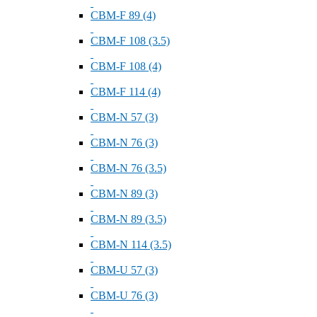
СВМ-F 89 (4)
СВМ-F 108 (3.5)
СВМ-F 108 (4)
СВМ-F 114 (4)
СВМ-N 57 (3)
СВМ-N 76 (3)
СВМ-N 76 (3.5)
СВМ-N 89 (3)
СВМ-N 89 (3.5)
СВМ-N 114 (3.5)
СВМ-U 57 (3)
СВМ-U 76 (3)