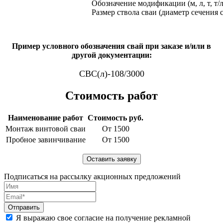
Обозначение модификации (м, л, т, т/л
Размер ствола сваи (диаметр сечения 
Пример условного обозначения свай при заказе и/или в
другой документации:
СВС(л)-108/3000
Стоимость работ
Наименование работ
Стоимость руб.
Монтаж винтовой сваи
От 1500
Пробное завинчивание
От 1500
Подписаться на рассылку акционных предложений
Я выражаю свое согласие на получение рекламной