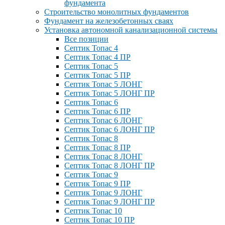
фундамента
Строительство монолитных фундаментов
Фундамент на железобетонных сваях
Установка автономной канализационной системы
Все позиции
Септик Топас 4
Септик Топас 4 ПР
Септик Топас 5
Септик Топас 5 ПР
Септик Топас 5 ЛОНГ
Септик Топас 5 ЛОНГ ПР
Септик Топас 6
Септик Топас 6 ПР
Септик Топас 6 ЛОНГ
Септик Топас 6 ЛОНГ ПР
Септик Топас 8
Септик Топас 8 ПР
Септик Топас 8 ЛОНГ
Септик Топас 8 ЛОНГ ПР
Септик Топас 9
Септик Топас 9 ПР
Септик Топас 9 ЛОНГ
Септик Топас 9 ЛОНГ ПР
Септик Топас 10
Септик Топас 10 ПР