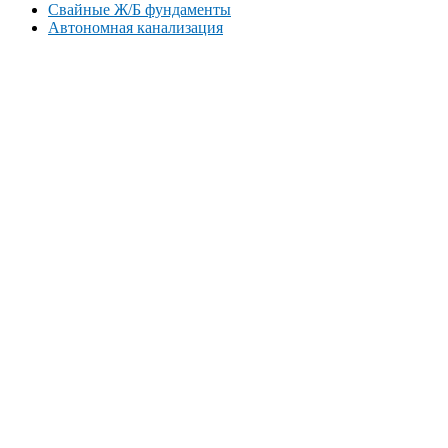
Свайные Ж/Б фундаменты
Автономная канализация