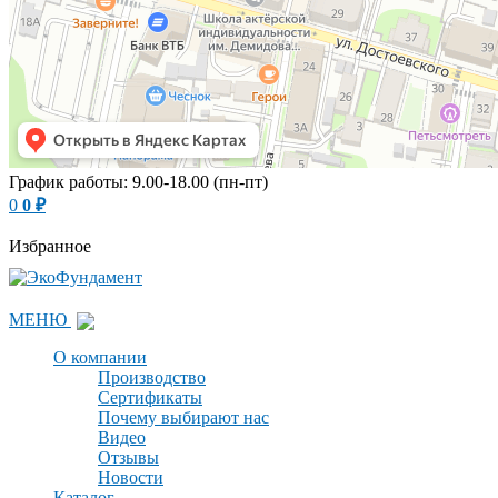
График работы: 9.00-18.00 (пн-пт)
0
0
₽
Избранное
МЕНЮ
О компании
Производство
Сертификаты
Почему выбирают нас
Видео
Отзывы
Новости
Каталог