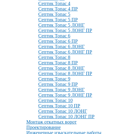
Септик Топас 4
Септик Топас 4 ПР
Септик Топас 5
Септик Топас 5 ПР
Септик Топас 5 ЛОНГ
Септик Топас 5 ЛОНГ ПР
Септик Топас 6
Септик Топас 6 ПР
Септик Топас 6 ЛОНГ
Септик Топас 6 ЛОНГ ПР
Септик Топас 8
Септик Топас 8 ПР
Септик Топас 8 ЛОНГ
Септик Топас 8 ЛОНГ ПР
Септик Топас 9
Септик Топас 9 ПР
Септик Топас 9 ЛОНГ
Септик Топас 9 ЛОНГ ПР
Септик Топас 10
Септик Топас 10 ПР
Септик Топас 10 ЛОНГ
Септик Топас 10 ЛОНГ ПР
Монтаж откатных ворот
Проектирование
Инженерные изыскательные работы