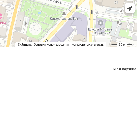
Моя корзина