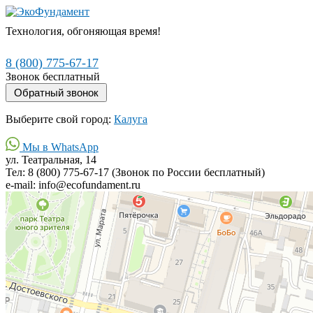
Технология, обгоняющая время!
8 (800) 775-67-17
Звонок бесплатный
Выберите свой город:
Калуга
Мы в WhatsApp
ул. Театральная, 14
Тел: 8 (800) 775-67-17 (Звонок по России бесплатный)
e-mail: info@ecofundament.ru