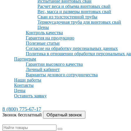
Испытание винтовых свай
Расчет веса и объема винтовых свай
Вес, масса и размеры винтовых свай
Сваи из толстостенной трубы
Термоусадочная труба для винтовых свай
Цены
Контроль качества
Гарантия на продукцию
Полезные статьи
Согласие на обработку персональных данных
Политика в отношении обработки персональных д
Партнерам
Гарантии высокого качества
Личный кабинет
Варианты делового сотрудничества
Наши работы
Контакты
Цены
Оставить заявку
8 (800) 775-67-17
Звонок бесплатный