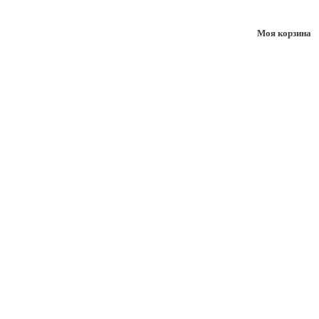
Моя корзина