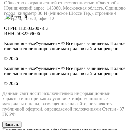
Общество с ограниченной ответственностью «Экострой»
Юридический адрес: 143080, Московская область, Одинцово
город, километр 30-Й (Минское Шоссе Тер.), строение 4
литера и, этаж 3, офис 12
ОГРН: 1135032007813
ИНН: 5032269606
Компания «ЭкоФундамент» © Все права защищены. Полное
или частичное копирование материалов сайта запрещено.
© 2026
Компания «ЭкоФундамент» © Все права защищены. Полное
или частичное копирование материалов сайта запрещено.
© 2026
Данный сайт носит исключительно информационный
характер и ни при каких условиях информационные
материалы и цены, размещенные на сайте, не являются
публичной офертой, определяемой положениями Статьи 437
ГК РФ
Закрыть