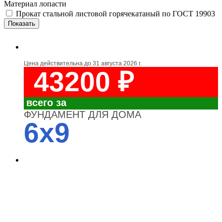
Материал лопасти
Прокат стальной листовой горячекатаный по ГОСТ 19903
Цена действительна до
31 августа 2026 г.
43200 ₽
всего за
ФУНДАМЕНТ ДЛЯ ДОМА
6x9
4700