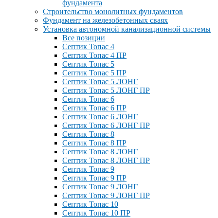
фундамента
Строительство монолитных фундаментов
Фундамент на железобетонных сваях
Установка автономной канализационной системы
Все позиции
Септик Топас 4
Септик Топас 4 ПР
Септик Топас 5
Септик Топас 5 ПР
Септик Топас 5 ЛОНГ
Септик Топас 5 ЛОНГ ПР
Септик Топас 6
Септик Топас 6 ПР
Септик Топас 6 ЛОНГ
Септик Топас 6 ЛОНГ ПР
Септик Топас 8
Септик Топас 8 ПР
Септик Топас 8 ЛОНГ
Септик Топас 8 ЛОНГ ПР
Септик Топас 9
Септик Топас 9 ПР
Септик Топас 9 ЛОНГ
Септик Топас 9 ЛОНГ ПР
Септик Топас 10
Септик Топас 10 ПР