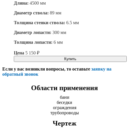
Длина:
4500 мм
Диаметр ствола:
89 мм
Толщина стенки ствола:
6.5 мм
Диаметр лопасти:
300 мм
Толщина лопасти:
6 мм
Цена
5 150
₽
Купить
Если у вас возникли вопросы, то оставьте
заявку на
обратный звонок
Области применения
бани
беседки
ограждения
трубопроводы
Чертеж