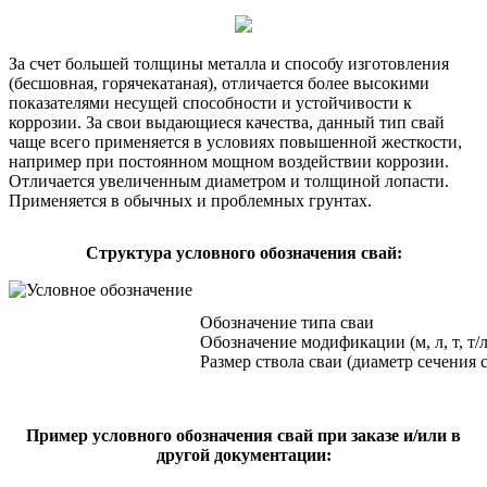
За счет большей толщины металла и способу изготовления
(бесшовная, горячекатаная), отличается более высокими
показателями несущей способности и устойчивости к
коррозии. За свои выдающиеся качества, данный тип свай
чаще всего применяется в условиях повышенной жесткости,
например при постоянном мощном воздействии коррозии.
Отличается увеличенным диаметром и толщиной лопасти.
Применяется в обычных и проблемных грунтах.
Cтруктура условного обозначения свай:
Обозначение типа сваи
Обозначение модификации (м, л, т, т/л
Размер ствола сваи (диаметр сечения 
Пример условного обозначения свай при заказе и/или в
другой документации: