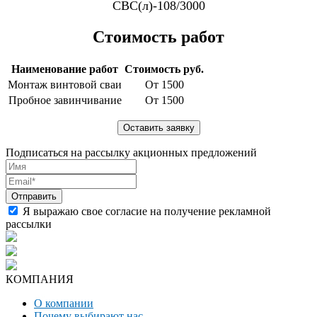
СВС(л)-108/3000
Стоимость работ
Наименование работ
Стоимость руб.
Монтаж винтовой сваи
От 1500
Пробное завинчивание
От 1500
Подписаться на рассылку акционных предложений
Я выражаю свое согласие на получение рекламной
рассылки
КОМПАНИЯ
О компании
Почему выбирают нас