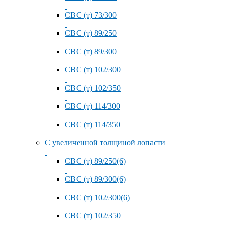
СВС (т) 73/300
СВС (т) 89/250
СВС (т) 89/300
СВС (т) 102/300
СВС (т) 102/350
СВС (т) 114/300
СВС (т) 114/350
С увеличенной толщиной лопасти
СВС (т) 89/250(6)
СВС (т) 89/300(6)
СВС (т) 102/300(6)
СВС (т) 102/350