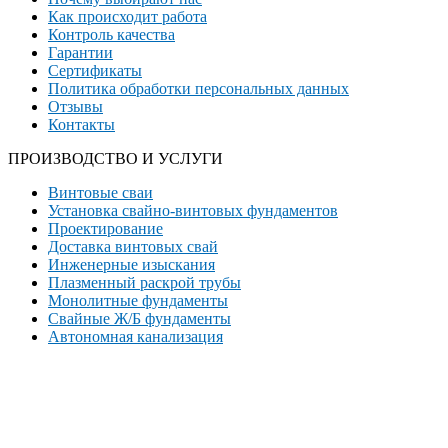
Как происходит работа
Контроль качества
Гарантии
Сертификаты
Политика обработки персональных данных
Отзывы
Контакты
ПРОИЗВОДСТВО И УСЛУГИ
Винтовые сваи
Установка свайно-винтовых фундаментов
Проектирование
Доставка винтовых свай
Инженерные изыскания
Плазменный раскрой трубы
Монолитные фундаменты
Свайные Ж/Б фундаменты
Автономная канализация