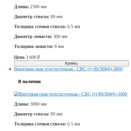
Длина:
2500 мм
Диаметр ствола:
89 мм
Толщина стенки ствола:
6.5 мм
Диаметр лопасти:
300 мм
Толщина лопасти:
6 мм
Цена
3 600
₽
Купить
Винтовая свая толстостенная - СВС (т) 89/300(6)-3000
В наличии
Длина:
3000 мм
Диаметр ствола:
89 мм
Толщина стенки ствола:
6.5 мм