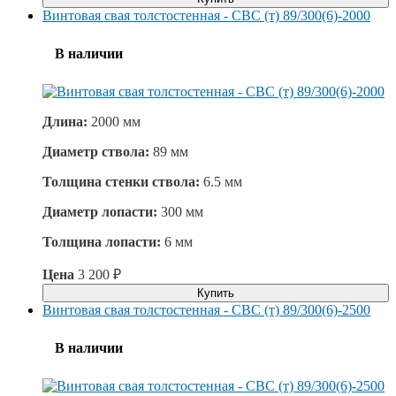
Винтовая свая толстостенная - СВС (т) 89/300(6)-2000
В наличии
Длина:
2000 мм
Диаметр ствола:
89 мм
Толщина стенки ствола:
6.5 мм
Диаметр лопасти:
300 мм
Толщина лопасти:
6 мм
Цена
3 200
₽
Купить
Винтовая свая толстостенная - СВС (т) 89/300(6)-2500
В наличии