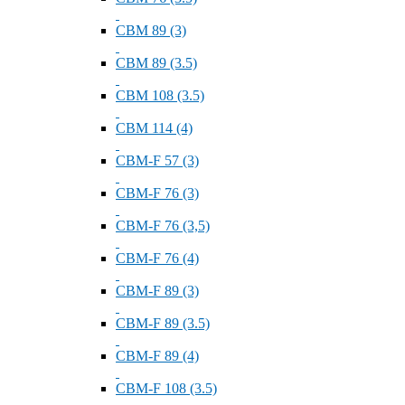
СВМ 89 (3)
СВМ 89 (3.5)
СВМ 108 (3.5)
СВМ 114 (4)
СВМ-F 57 (3)
СВМ-F 76 (3)
СВМ-F 76 (3,5)
СВМ-F 76 (4)
СВМ-F 89 (3)
СВМ-F 89 (3.5)
СВМ-F 89 (4)
СВМ-F 108 (3.5)