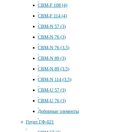
СВМ-F 108 (4)
СВМ-F 114 (4)
СВМ-N 57 (3)
СВМ-N 76 (3)
СВМ-N 76 (3.5)
СВМ-N 89 (3)
СВМ-N 89 (3.5)
СВМ-N 114 (3.5)
СВМ-U 57 (3)
СВМ-U 76 (3)
Доборные элементы
Грунт ГФ-021