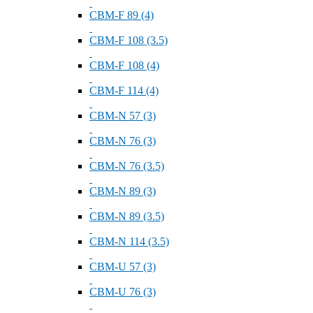
СВМ-F 89 (4)
СВМ-F 108 (3.5)
СВМ-F 108 (4)
СВМ-F 114 (4)
СВМ-N 57 (3)
СВМ-N 76 (3)
СВМ-N 76 (3.5)
СВМ-N 89 (3)
СВМ-N 89 (3.5)
СВМ-N 114 (3.5)
СВМ-U 57 (3)
СВМ-U 76 (3)