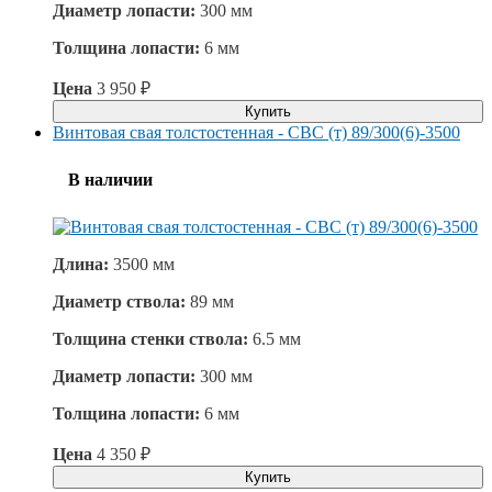
Диаметр лопасти:
300 мм
Толщина лопасти:
6 мм
Цена
3 950
₽
Купить
Винтовая свая толстостенная - СВС (т) 89/300(6)-3500
В наличии
Длина:
3500 мм
Диаметр ствола:
89 мм
Толщина стенки ствола:
6.5 мм
Диаметр лопасти:
300 мм
Толщина лопасти:
6 мм
Цена
4 350
₽
Купить