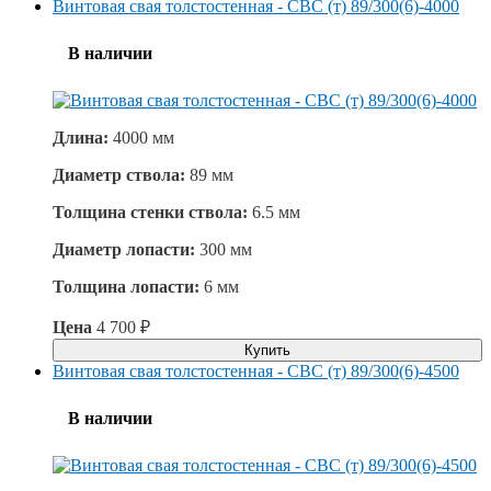
Винтовая свая толстостенная - СВС (т) 89/300(6)-4000
В наличии
Длина:
4000 мм
Диаметр ствола:
89 мм
Толщина стенки ствола:
6.5 мм
Диаметр лопасти:
300 мм
Толщина лопасти:
6 мм
Цена
4 700
₽
Купить
Винтовая свая толстостенная - СВС (т) 89/300(6)-4500
В наличии