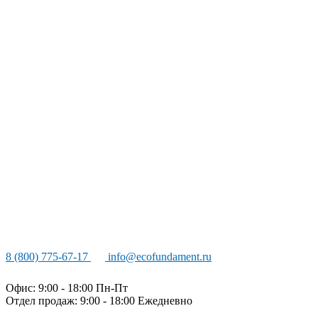
8 (800) 775-67-17
info@ecofundament.ru
Офис: 9:00 - 18:00 Пн-Пт
Отдел продаж: 9:00 - 18:00
Ежедневно