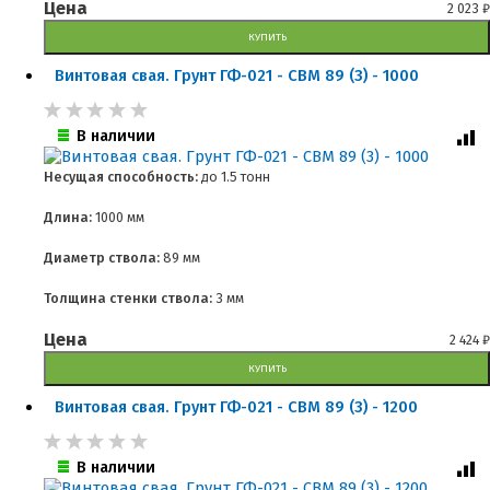
Цена
2 023
₽
КУПИТЬ
Винтовая свая. Грунт ГФ-021 - СВМ 89 (3) - 1000
В наличии
Несущая способность:
до
1.5 тонн
Длина:
1000 мм
Диаметр ствола:
89 мм
Толщина стенки ствола:
3 мм
Цена
2 424
₽
КУПИТЬ
Винтовая свая. Грунт ГФ-021 - СВМ 89 (3) - 1200
В наличии