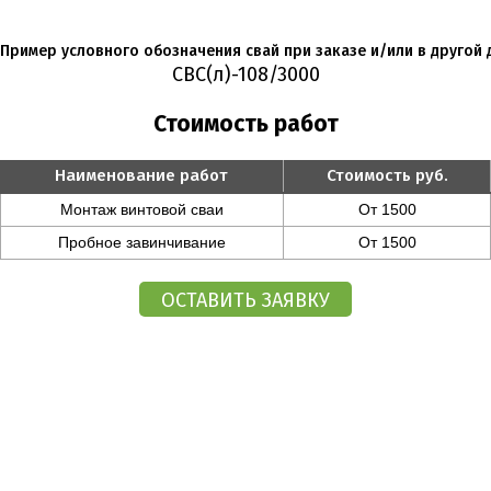
Пример условного обозначения свай при заказе и/или в другой 
СВС(л)-108/3000
Стоимость работ
Наименование работ
Стоимость руб.
Монтаж винтовой сваи
От 1500
Пробное завинчивание
От 1500