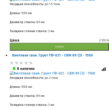
Несущая способность:
до
1.5 тонн
Длина:
1200 мм
Диаметр ствола:
89 мм
Толщина стенки ствола:
3 мм
Цена
2 593
₽
КУПИТЬ
Винтовая свая. Грунт ГФ-021 - СВМ 89 (3) - 1500
В наличии
Несущая способность:
до
2 тонн
Длина:
1500 мм
Диаметр ствола:
89 мм
Толщина стенки ствола:
3 мм