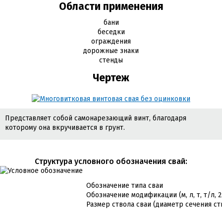
Области применения
бани
беседки
ограждения
дорожные знаки
стенды
Чертеж
Представляет собой самонарезающий винт, благодаря
которому она вкручивается в грунт.
Cтруктура условного обозначения свай:
Обозначение типа сваи
Обозначение модификации (м, л, т, т/л, 
Размер ствола сваи (диаметр сечения ст