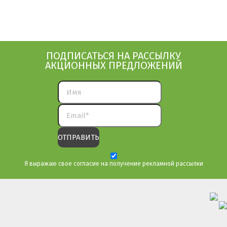
ПОДПИСАТЬСЯ НА РАССЫЛКУ
АКЦИОННЫХ ПРЕДЛОЖЕНИЙ
Я выражаю свое согласие на получение рекламной рассылки