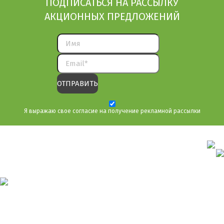
ПОДПИСАТЬСЯ НА РАССЫЛКУ
АКЦИОННЫХ ПРЕДЛОЖЕНИЙ
Я выражаю свое согласие на получение рекламной рассылки