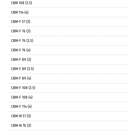
СВМ 108 (3.5)
СВМ 114 (4)
СВМ-F 57 (3)
СВМ-F 76 (3)
СВМ-F 76 (3,5)
СВМ-F 76 (4)
СВМ-F 89 (3)
СВМ-F 89 (3.5)
СВМ-F 89 (4)
СВМ-F 108 (3.5)
СВМ-F 108 (4)
СВМ-F 114 (4)
СВМ-N 57 (3)
СВМ-N 76 (3)