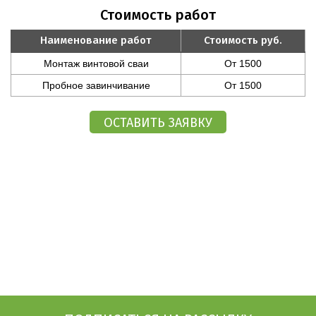
Стоимость работ
Наименование работ
Стоимость руб.
Монтаж винтовой сваи
От 1500
Пробное завинчивание
От 1500