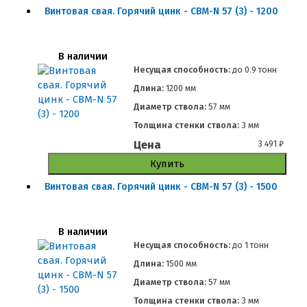
Винтовая свая. Горячий цинк - СВМ-N 57 (3) - 1200
В наличии
Несущая способность:
до
0.9 тонн
Длина:
1200 мм
Диаметр ствола:
57 мм
Толщина стенки ствола:
3 мм
Цена
3 491
₽
Купить
Винтовая свая. Горячий цинк - СВМ-N 57 (3) - 1500
В наличии
Несущая способность:
до
1 тонн
Длина:
1500 мм
Диаметр ствола:
57 мм
Толщина стенки ствола:
3 мм