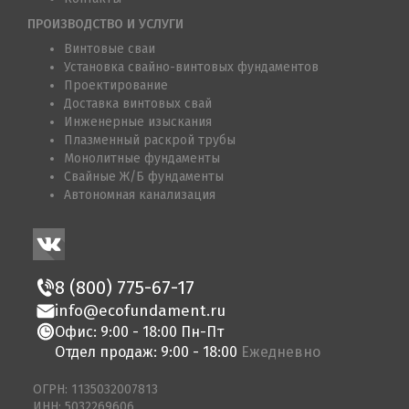
ПРОИЗВОДСТВО И УСЛУГИ
Винтовые сваи
Установка свайно-винтовых фундаментов
Проектирование
Доставка винтовых свай
Инженерные изыскания
Плазменный раскрой трубы
Монолитные фундаменты
Свайные Ж/Б фундаменты
Автономная канализация
8 (800) 775-67-17
info@ecofundament.ru
Офис: 9:00 - 18:00 Пн-Пт
Отдел продаж: 9:00 - 18:00
Ежедневно
ОГРН: 1135032007813
ИНН: 5032269606