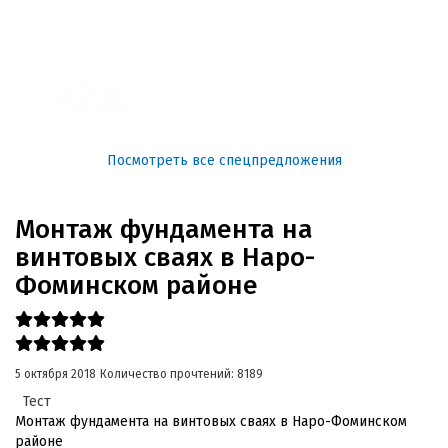
3100
4200
Посмотреть все спецпредложения
Монтаж фундамента на
винтовых сваях в Наро-
Фоминском районе
5 октября 2018
Количество прочтений: 8189
Тест
Монтаж фундамента на винтовых сваях в Наро-Фоминском
районе