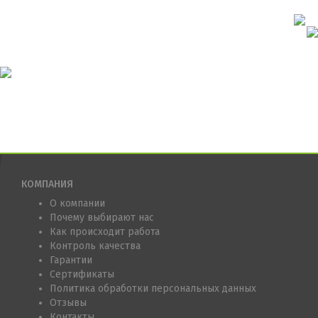
КОМПАНИЯ
О компании
Почему выбирают нас
Как происходит работа
Контроль качества
Гарантии
Сертификаты
Политика обработки персональных данных
Отзывы
Контакты