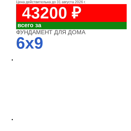
Цена действительна до
31 августа 2026 г.
43200 ₽
всего за
ФУНДАМЕНТ ДЛЯ ДОМА
6x9
4700
3700