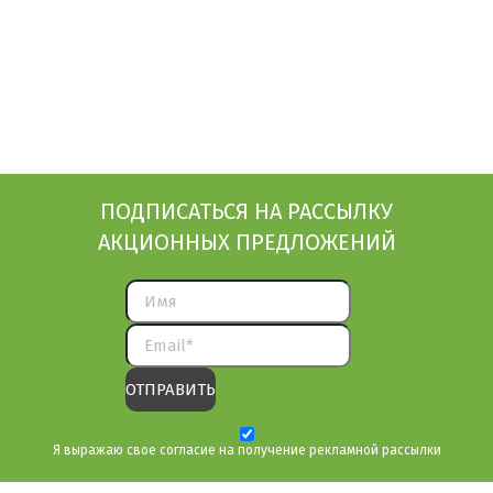
ПОДПИСАТЬСЯ НА РАССЫЛКУ
АКЦИОННЫХ ПРЕДЛОЖЕНИЙ
Я выражаю свое согласие на получение рекламной рассылки